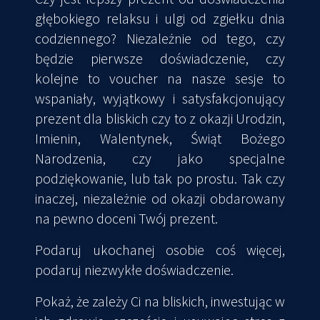
głębokiego relaksu i ulgi od zgiełku dnia
codziennego? Niezależnie od tego, czy
będzie pierwsze doświadczenie, czy
kolejne to voucher na nasze sesje to
wspaniały, wyjątkowy i satysfakcjonujący
prezent dla bliskich czy to z okazji Urodzin,
Imienin, Walentynek, Świąt Bożego
Narodzenia, czy jako specjalne
podziękowanie, lub tak po prostu. Tak czy
inaczej, niezależnie od okazji obdarowany
na pewno doceni Twój prezent.
Podaruj ukochanej osobie coś więcej,
podaruj niezwykłe doświadczenie.
Pokaż, że zależy Ci na bliskich, inwestując w