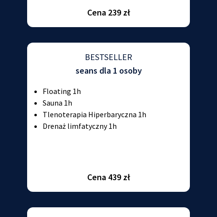
Cena 239 zł
BESTSELLER
seans dla 1 osoby
Floating 1h
Sauna 1h
Tlenoterapia Hiperbaryczna 1h
Drenaż limfatyczny 1h
Cena 439 zł