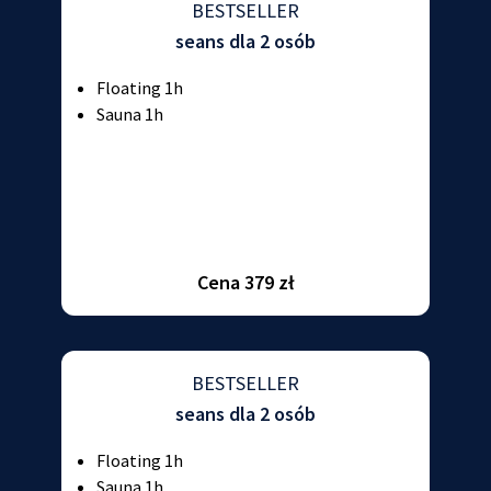
BESTSELLER
seans dla 2 osób
Floating 1h
Sauna 1h
Cena 379 zł
BESTSELLER
seans dla 2 osób
Floating 1h
Sauna 1h