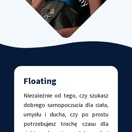
Floating
Niezależnie od tego, czy szukasz
dobrego samopoczucia dla ciała,
umysłu i ducha, czy po prostu
potrzebujesz trochę czasu dla