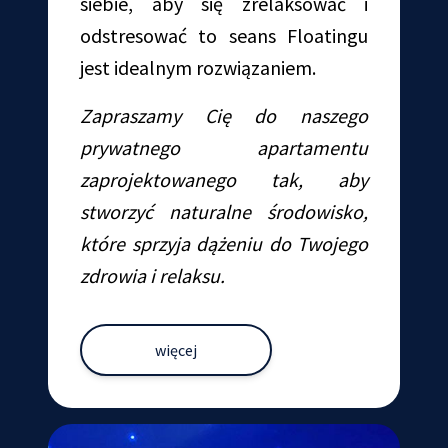
siebie, aby się zrelaksować i
odstresować to seans Floatingu
jest idealnym rozwiązaniem.
Zapraszamy Cię do naszego
prywatnego apartamentu
zaprojektowanego tak, aby
stworzyć naturalne środowisko,
które sprzyja dążeniu do Twojego
zdrowia i relaksu.
więcej