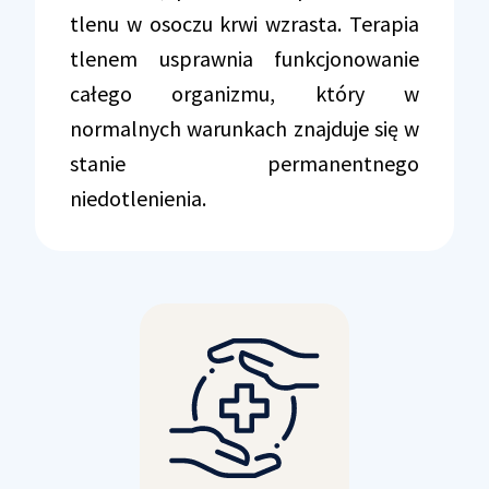
tlenu w osoczu krwi wzrasta. Terapia
tlenem usprawnia funkcjonowanie
całego organizmu, który w
normalnych warunkach znajduje się w
stanie permanentnego
niedotlenienia.