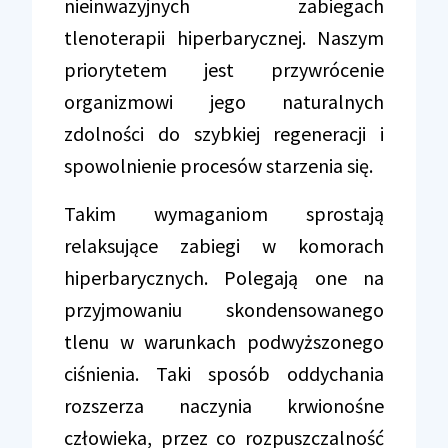
nieinwazyjnych zabiegach
tlenoterapii hiperbarycznej. Naszym
priorytetem jest przywrócenie
organizmowi jego naturalnych
zdolności do szybkiej regeneracji i
spowolnienie procesów starzenia się.
Takim wymaganiom sprostają
relaksujące zabiegi w komorach
hiperbarycznych. Polegają one na
przyjmowaniu skondensowanego
tlenu w warunkach podwyższonego
ciśnienia. Taki sposób oddychania
rozszerza naczynia krwionośne
człowieka, przez co rozpuszczalność