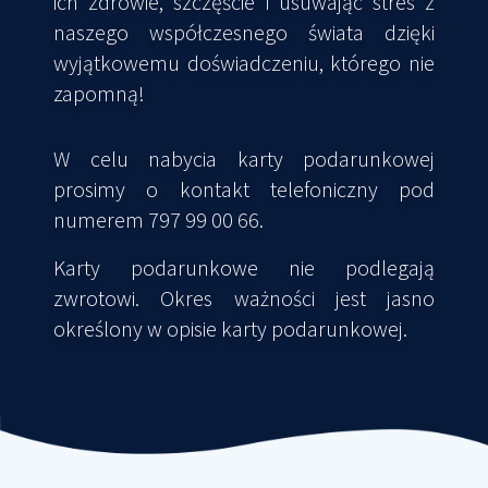
ich zdrowie, szczęście i usuwając stres z
naszego współczesnego świata dzięki
wyjątkowemu doświadczeniu, którego nie
zapomną!
W celu nabycia karty podarunkowej
prosimy o kontakt telefoniczny pod
numerem 797 99 00 66.
Karty podarunkowe nie podlegają
zwrotowi. Okres ważności jest jasno
określony w opisie karty podarunkowej.