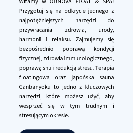
Witamy w ODNOVA FLOAT & SPA!
Przygotuj się na odkrycie jednego z
najpotężniejszych narzędzi do
przywracania zdrowia, urody,
harmonii i relaksu. Zajmujemy się
bezpośrednio poprawą kondycji
fizycznej, zdrowia immunologicznego,
poprawą snu i redukcją stresu. Terapia
floatingowa oraz japońska sauna
Ganbanyoku to jedno z kluczowych
narzędzi, które możesz użyć, aby
wesprzeć się w tym trudnym i
stresującym okresie.