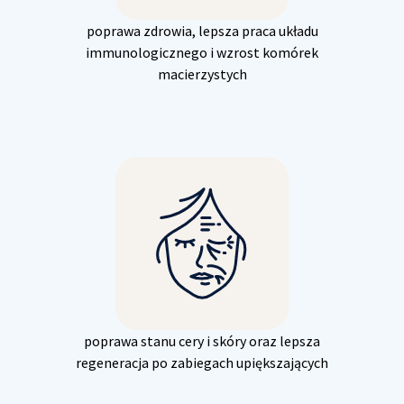
poprawa zdrowia, lepsza praca układu
immunologicznego i wzrost komórek
macierzystych
poprawa stanu cery i skóry oraz lepsza
regeneracja po zabiegach upiększających