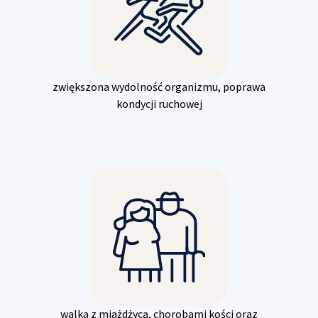
zwiększona wydolność organizmu, poprawa
kondycji ruchowej
walka z miażdżycą, chorobami kości oraz