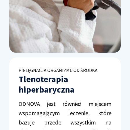
PIELĘGNACJA ORGANIZMU OD ŚRODKA
Tlenoterapia
hiperbaryczna
ODNOVA jest również miejscem
wspomagającym leczenie, które
bazuje przede wszystkim na