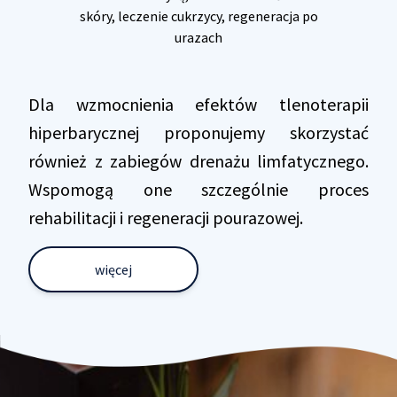
skóry, leczenie cukrzycy, regeneracja po
urazach
Dla wzmocnienia efektów tlenoterapii
hiperbarycznej proponujemy skorzystać
również z zabiegów drenażu limfatycznego.
Wspomogą one szczególnie proces
rehabilitacji i regeneracji pourazowej.
więcej