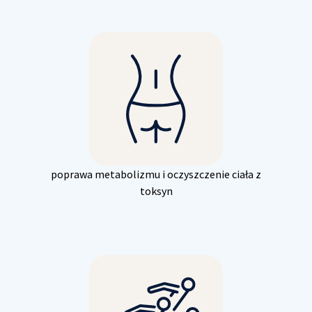
poprawa metabolizmu i oczyszczenie ciała z
toksyn